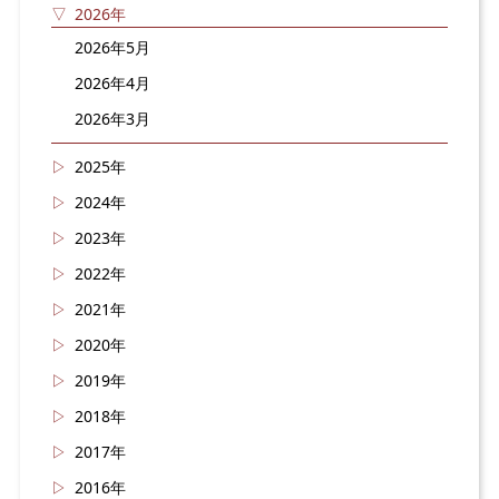
2026年
2026年5月
2026年4月
2026年3月
2025年
2024年
2023年
2022年
2021年
2020年
2019年
2018年
2017年
2016年