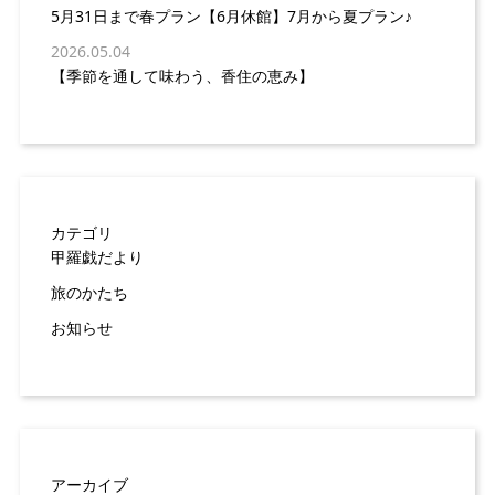
5月31日まで春プラン【6月休館】7月から夏プラン♪
2026.05.04
【季節を通して味わう、香住の恵み】
カテゴリ
甲羅戯だより
旅のかたち
お知らせ
アーカイブ