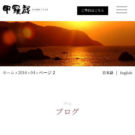
ご予約はこちら
ホーム
›
2014
›
04
›
ページ 2
｜
日本語
English
Blog
ブログ