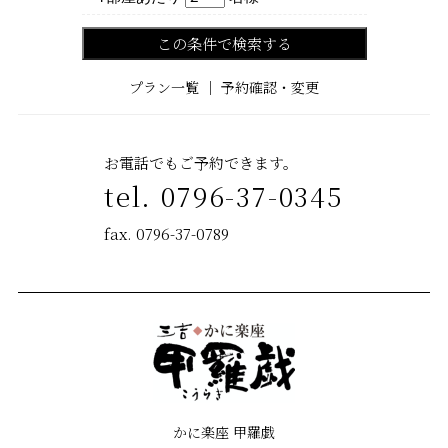
この条件で検索する
プラン一覧
｜
予約確認・変更
お電話でもご予約できます。
tel. 0796-37-0345
fax. 0796-37-0789
かに楽座 甲羅戯