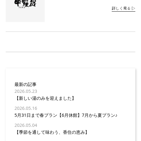
詳しく見る ▷
最新の記事
2026.05.23
【新しい湯のみを迎えました】
2026.05.16
5月31日まで春プラン【6月休館】7月から夏プラン♪
2026.05.04
【季節を通して味わう、香住の恵み】