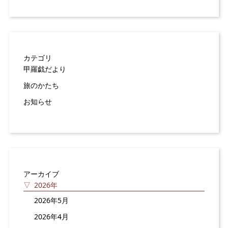
カテゴリ
甲羅戯だより
旅のかたち
お知らせ
アーカイブ
2026年
2026年5月
2026年4月