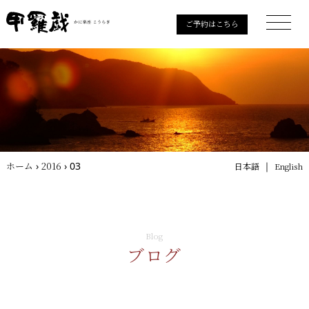
ご予約はこちら
ホーム
›
2016
›
03
｜
日本語
English
Blog
ブログ