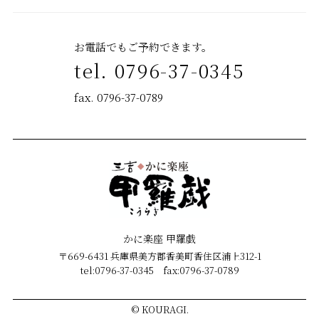
お電話でもご予約できます。
tel. 0796-37-0345
fax. 0796-37-0789
かに楽座 甲羅戯
〒669-6431 兵庫県美方郡香美町香住区浦上312-1
tel:0796-37-0345 fax:0796-37-0789
©
KOURAGI.