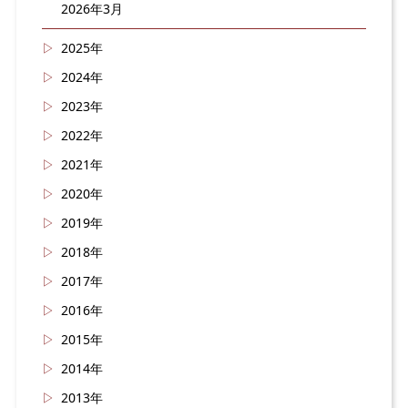
2026年3月
2025年
2024年
2023年
2022年
2021年
2020年
2019年
2018年
2017年
2016年
2015年
2014年
2013年