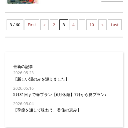
3 / 60
First
«
2
3
4
10
»
Last
最新の記事
2026.05.23
【新しい湯のみを迎えました】
2026.05.16
5月31日まで春プラン【6月休館】7月から夏プラン♪
2026.05.04
【季節を通して味わう、香住の恵み】