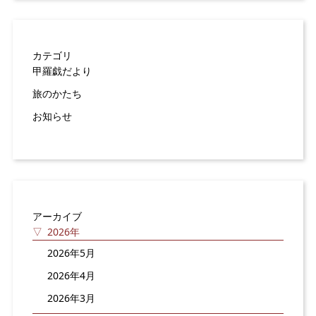
カテゴリ
甲羅戯だより
旅のかたち
お知らせ
アーカイブ
2026年
2026年5月
2026年4月
2026年3月