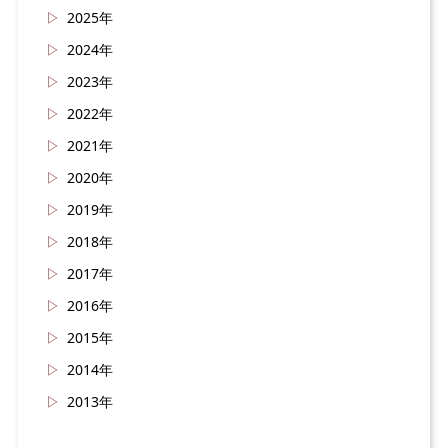
2025年
2024年
2023年
2022年
2021年
2020年
2019年
2018年
2017年
2016年
2015年
2014年
2013年