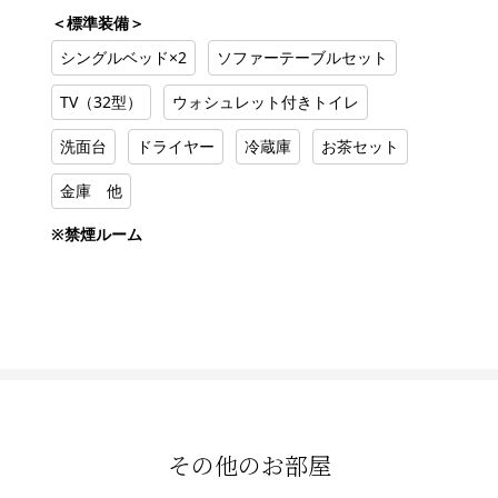
＜標準装備＞
シングルベッド×2
ソファーテーブルセット
TV（32型）
ウォシュレット付きトイレ
洗面台
ドライヤー
冷蔵庫
お茶セット
金庫 他
※禁煙ルーム
その他のお部屋