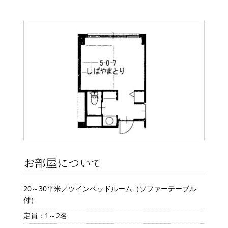
お部屋について
20～30平米／ツインベッドルーム（ソファーテーブル
付）
定員：1～2名