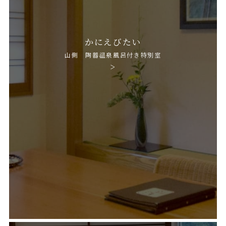
かにえびたい
山側 陶器温泉風呂付き特別室