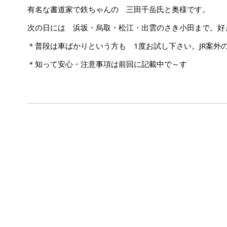
有名な書道家で鉄ちゃんの 三田千岳氏と奥様です。
次の日には 浜坂・烏取・松江・出雲のさき小田まで。好
＊普段は車ばかりという方も 1度お試し下さい。JR案外
＊知って安心・注意事項は前回に記載中で～す