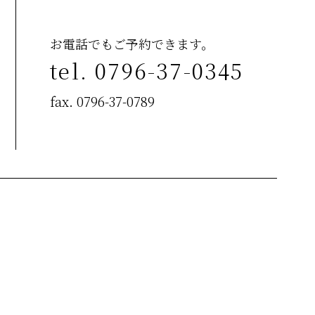
お電話でもご予約できます。
tel. 0796-37-0345
fax. 0796-37-0789