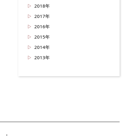
2018年
2017年
2016年
2015年
2014年
2013年