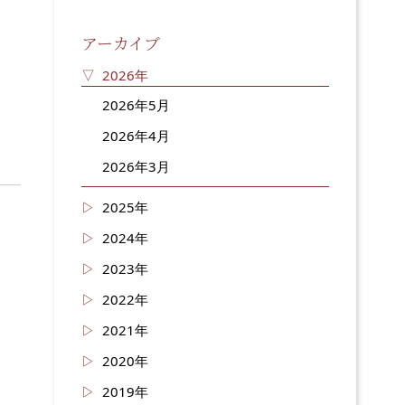
アーカイブ
2026年
2026年5月
2026年4月
2026年3月
2025年
2024年
2023年
2022年
2021年
2020年
2019年