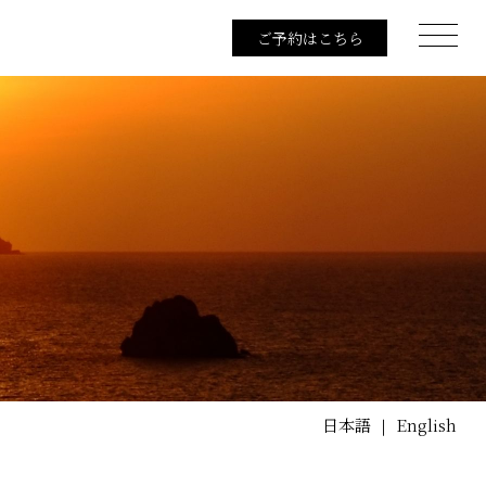
ご予約はこちら
日本語
English
｜