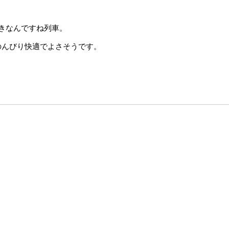
きなんですね列車。
のんびり快適でよさそうです。