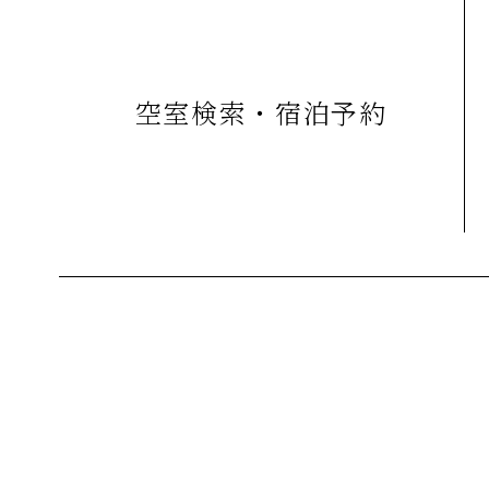
空室検索・宿泊予約