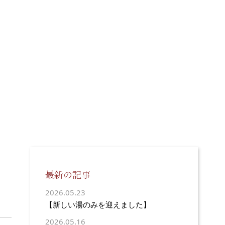
最新の記事
2026.05.23
【新しい湯のみを迎えました】
2026.05.16