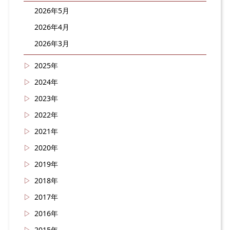
2026年5月
2026年4月
2026年3月
2025年
2024年
2023年
2022年
2021年
2020年
2019年
2018年
2017年
2016年
2015年