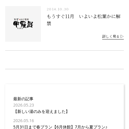
2014.10.30
もうすぐ11月 いよいよ松葉かに解
禁
詳しく見る ▷
最新の記事
2026.05.23
【新しい湯のみを迎えました】
2026.05.16
5月31日まで春プラン【6月休館】7月から夏プラン♪