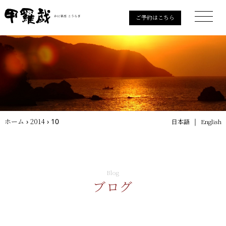
ご予約はこちら
ホーム
›
2014
›
10
｜
日本語
English
Blog
ブログ