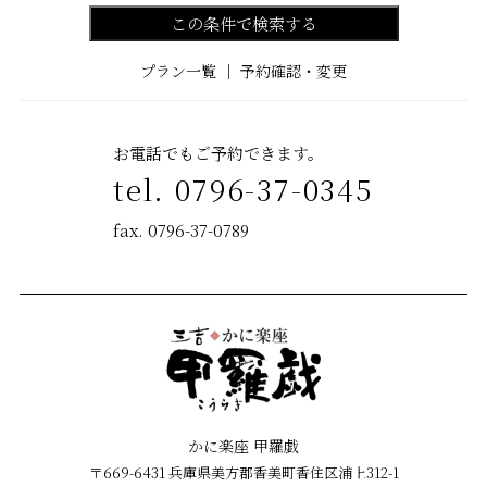
この条件で検索する
プラン一覧
｜
予約確認・変更
お電話でもご予約できます。
tel. 0796-37-0345
fax. 0796-37-0789
かに楽座 甲羅戯
〒669-6431 兵庫県美方郡香美町香住区浦上312-1