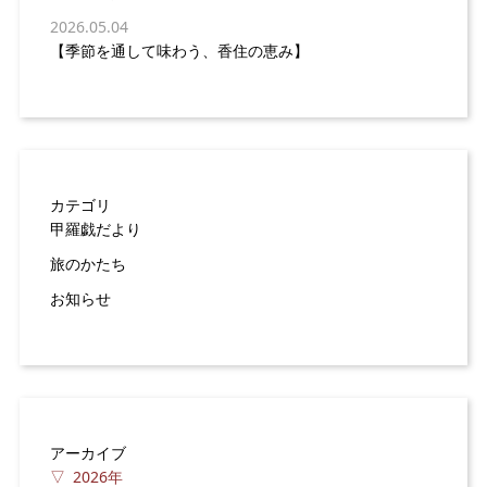
2026.05.04
【季節を通して味わう、香住の恵み】
カテゴリ
甲羅戯だより
旅のかたち
お知らせ
アーカイブ
2026年