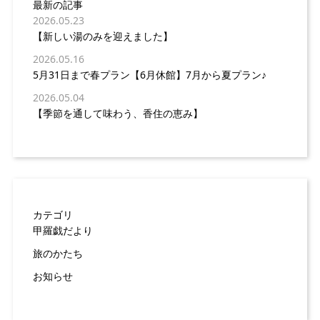
最新の記事
2026.05.23
【新しい湯のみを迎えました】
2026.05.16
5月31日まで春プラン【6月休館】7月から夏プラン♪
2026.05.04
【季節を通して味わう、香住の恵み】
カテゴリ
甲羅戯だより
旅のかたち
お知らせ