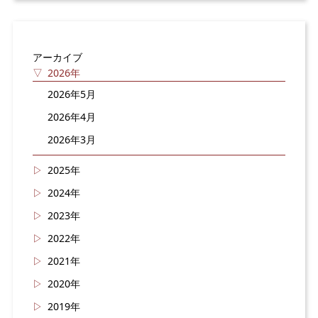
アーカイブ
2026年
2026年5月
2026年4月
2026年3月
2025年
2024年
2023年
2022年
2021年
2020年
2019年