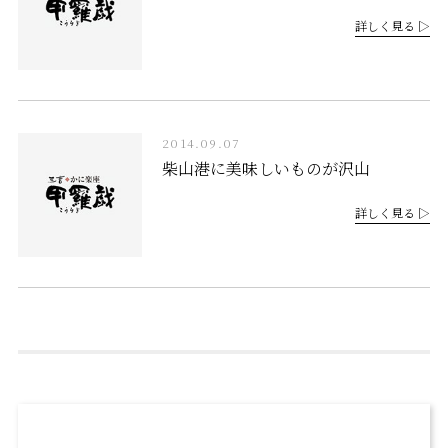
詳しく見る ▷
2014.09.07
柴山港に美味しいものが沢山
詳しく見る ▷