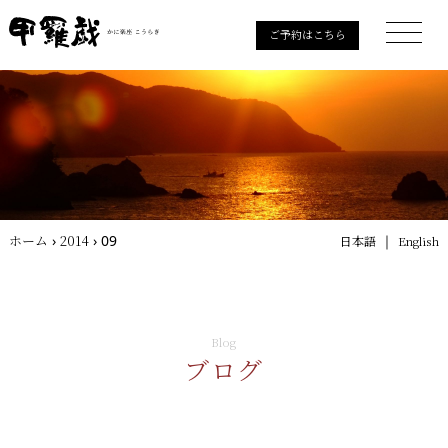
ご予約はこちら
ホーム
›
2014
›
09
｜
日本語
English
Blog
ブログ