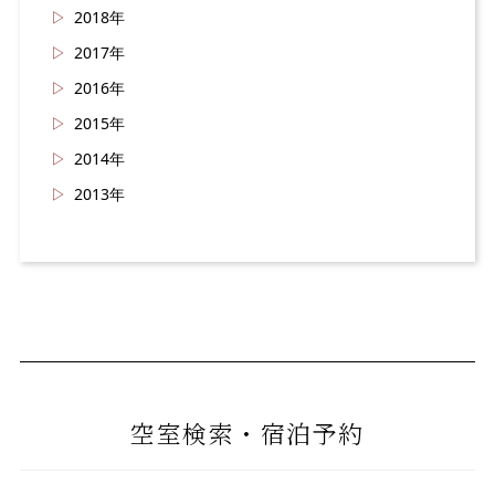
2018年
2017年
2016年
2015年
2014年
2013年
空室検索・宿泊予約