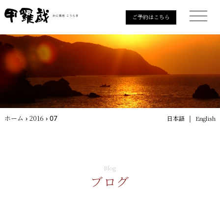
ご予約はこちら
ホーム
›
2016
›
07
｜
日本語
English
Blog
ブログ