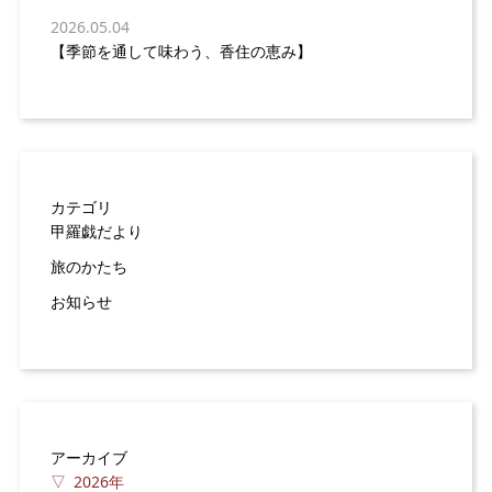
2026.05.04
【季節を通して味わう、香住の恵み】
カテゴリ
甲羅戯だより
旅のかたち
お知らせ
アーカイブ
2026年