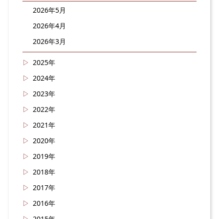
2026年5月
2026年4月
2026年3月
2025年
2024年
2023年
2022年
2021年
2020年
2019年
2018年
2017年
2016年
2015年