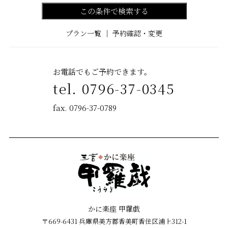
この条件で検索する
プラン一覧
｜
予約確認・変更
お電話でもご予約できます。
tel. 0796-37-0345
fax. 0796-37-0789
かに楽座 甲羅戯
〒669-6431 兵庫県美方郡香美町香住区浦上312-1