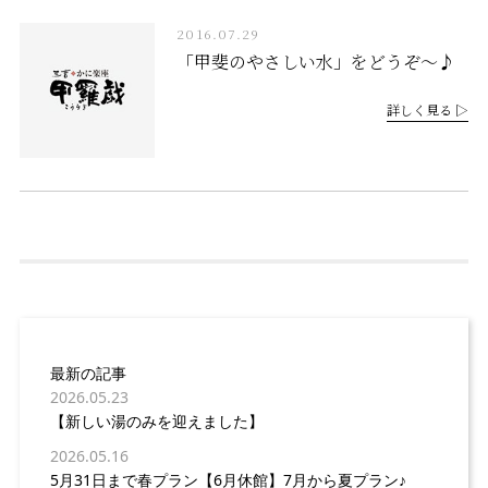
2016.07.29
「甲斐のやさしい水」をどうぞ～♪
詳しく見る ▷
最新の記事
2026.05.23
【新しい湯のみを迎えました】
2026.05.16
5月31日まで春プラン【6月休館】7月から夏プラン♪