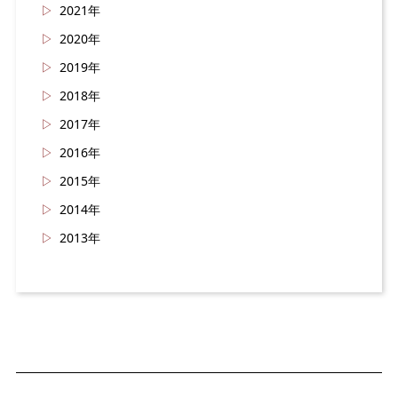
2021年
2020年
2019年
2018年
2017年
2016年
2015年
2014年
2013年