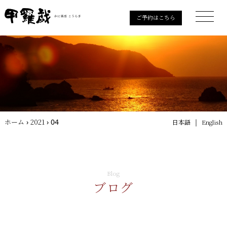
ご予約はこちら
ホーム
›
2021
›
04
｜
日本語
English
Blog
ブログ