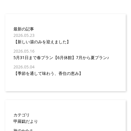
最新の記事
2026.05.23
【新しい湯のみを迎えました】
2026.05.16
5月31日まで春プラン【6月休館】7月から夏プラン♪
2026.05.04
【季節を通して味わう、香住の恵み】
カテゴリ
甲羅戯だより
旅のかたち