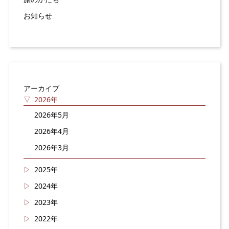
お知らせ
アーカイブ
2026年
2026年5月
2026年4月
2026年3月
2025年
2024年
2023年
2022年