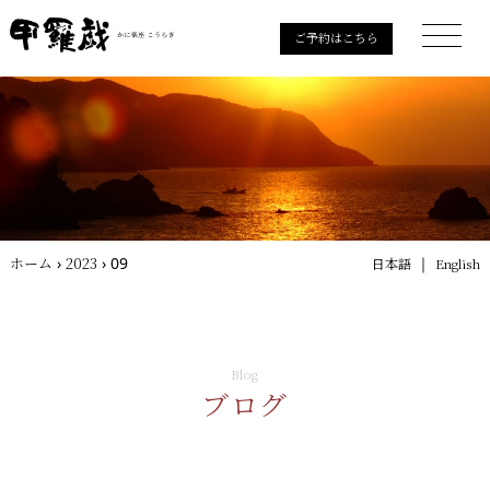
ご予約はこちら
ホーム
›
2023
›
09
｜
日本語
English
Blog
ブログ