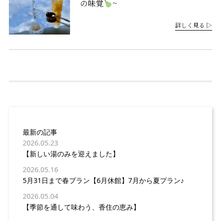
の味覚
~
詳しく見る ▷
最新の記事
2026.05.23
【新しい湯のみを迎えました】
2026.05.16
5月31日まで春プラン【6月休館】7月から夏プラン♪
2026.05.04
【季節を通して味わう、香住の恵み】