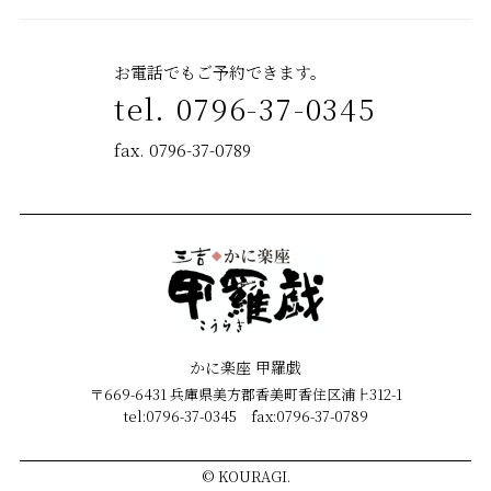
お電話でもご予約できます。
tel. 0796-37-0345
fax. 0796-37-0789
かに楽座 甲羅戯
〒669-6431 兵庫県美方郡香美町香住区浦上312-1
tel:0796-37-0345 fax:0796-37-0789
©
KOURAGI.