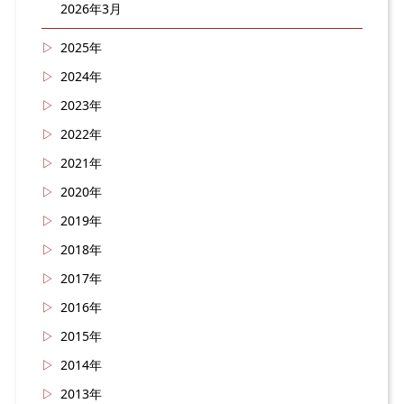
2026年3月
2025年
2024年
2023年
2022年
2021年
2020年
2019年
2018年
2017年
2016年
2015年
2014年
2013年