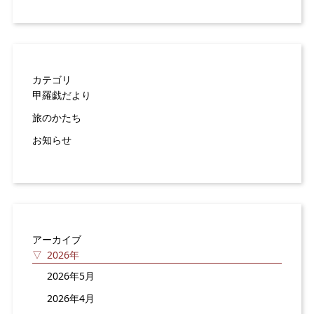
カテゴリ
甲羅戯だより
旅のかたち
お知らせ
アーカイブ
2026年
2026年5月
2026年4月