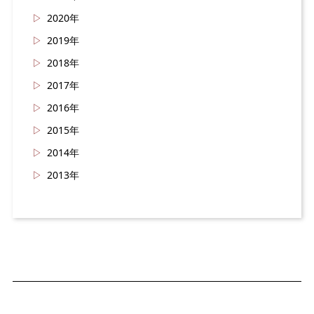
2020年
2019年
2018年
2017年
2016年
2015年
2014年
2013年