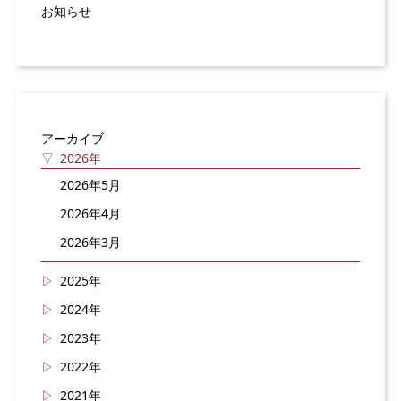
お知らせ
アーカイブ
2026年
2026年5月
2026年4月
2026年3月
2025年
2024年
2023年
2022年
2021年