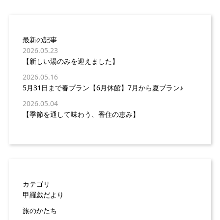
最新の記事
2026.05.23
【新しい湯のみを迎えました】
2026.05.16
5月31日まで春プラン【6月休館】7月から夏プラン♪
2026.05.04
【季節を通して味わう、香住の恵み】
カテゴリ
甲羅戯だより
旅のかたち