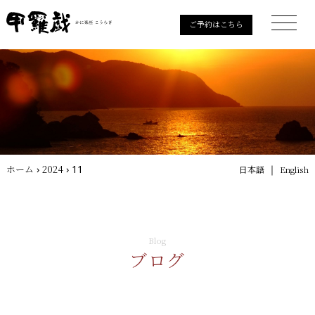
ご予約はこちら
ホーム
›
2024
›
11
｜
日本語
English
Blog
ブログ