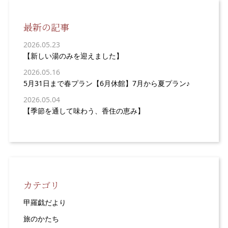
最新の記事
2026.05.23
【新しい湯のみを迎えました】
2026.05.16
5月31日まで春プラン【6月休館】7月から夏プラン♪
2026.05.04
【季節を通して味わう、香住の恵み】
カテゴリ
甲羅戯だより
旅のかたち