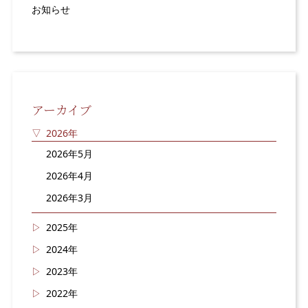
お知らせ
アーカイブ
2026年
2026年5月
2026年4月
2026年3月
2025年
2024年
2023年
2022年