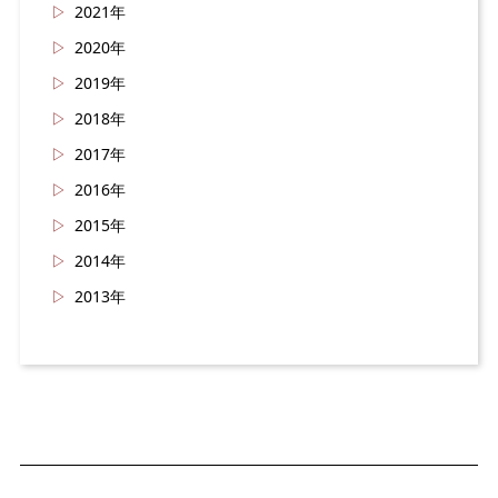
2021年
2020年
2019年
2018年
2017年
2016年
2015年
2014年
2013年