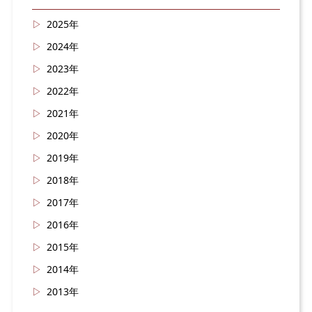
2025年
2024年
2023年
2022年
2021年
2020年
2019年
2018年
2017年
2016年
2015年
2014年
2013年