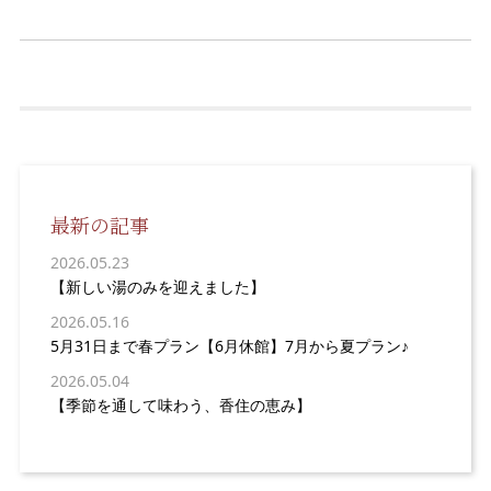
最新の記事
2026.05.23
【新しい湯のみを迎えました】
2026.05.16
5月31日まで春プラン【6月休館】7月から夏プラン♪
2026.05.04
【季節を通して味わう、香住の恵み】