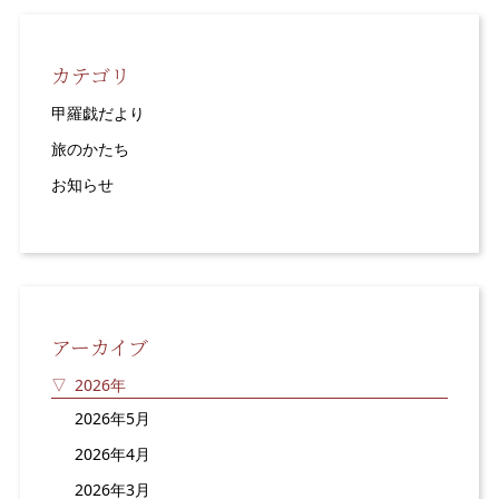
カテゴリ
甲羅戯だより
旅のかたち
お知らせ
アーカイブ
2026年
2026年5月
2026年4月
2026年3月