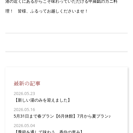
港の近くにあるからこそ味わっていただける甲羅戯のカニ料
理！ 皆様、ふるってお越しくださいませ！
最新の記事
2026.05.23
【新しい湯のみを迎えました】
2026.05.16
5月31日まで春プラン【6月休館】7月から夏プラン♪
2026.05.04
【季節を通して味わう、香住の恵み】