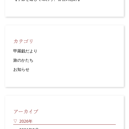
カテゴリ
甲羅戯だより
旅のかたち
お知らせ
アーカイブ
2026年