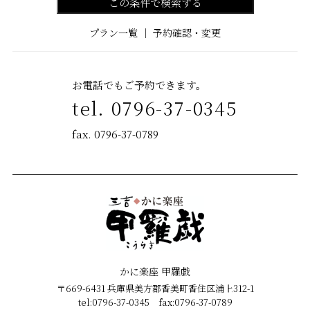
この条件で検索する
プラン一覧
｜
予約確認・変更
お電話でもご予約できます。
tel. 0796-37-0345
fax. 0796-37-0789
かに楽座 甲羅戯
〒669-6431 兵庫県美方郡香美町香住区浦上312-1
tel:0796-37-0345 fax:0796-37-0789