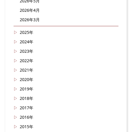
2026年5月
2026年4月
2026年3月
2025年
2024年
2023年
2022年
2021年
2020年
2019年
2018年
2017年
2016年
2015年