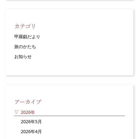
カテゴリ
甲羅戯だより
旅のかたち
お知らせ
アーカイブ
2026年
2026年5月
2026年4月