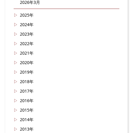
2026年3月
2025年
2024年
2023年
2022年
2021年
2020年
2019年
2018年
2017年
2016年
2015年
2014年
2013年