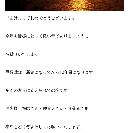
『あけましておめでとうございます』
今年も皆様にとって良い年でありますように
お祈りいたします
甲羅戯は 新館になってから13年目になります
多くの方々に支えられての今です
お客様・漁師さん・仲買人さん・各業者さま
本年もどうぞよろしくお願いいたします。