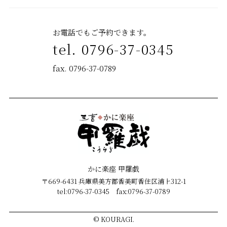
お電話でもご予約できます。
tel. 0796-37-0345
fax. 0796-37-0789
かに楽座 甲羅戯
〒669-6431 兵庫県美方郡香美町香住区浦上312-1
tel:0796-37-0345 fax:0796-37-0789
©
KOURAGI.