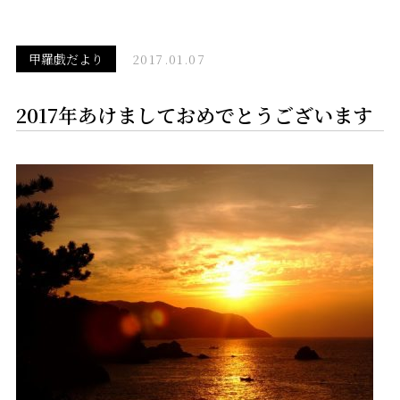
甲羅戯だより
2017.01.07
2017年あけましておめでとうございます