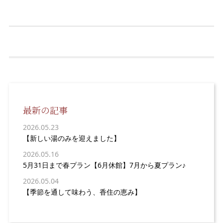
最新の記事
2026.05.23
【新しい湯のみを迎えました】
2026.05.16
5月31日まで春プラン【6月休館】7月から夏プラン♪
2026.05.04
【季節を通して味わう、香住の恵み】