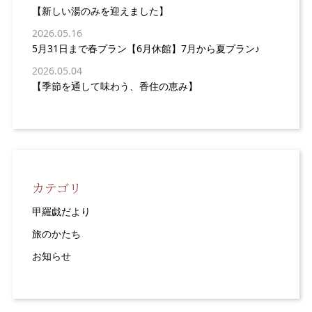
【新しい湯のみを迎えました】
2026.05.16
5月31日まで春プラン【6月休館】7月から夏プラン♪
2026.05.04
【季節を通して味わう、香住の恵み】
カテゴリ
甲羅戯だより
旅のかたち
お知らせ