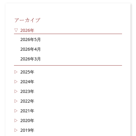
アーカイブ
2026年
2026年5月
2026年4月
2026年3月
2025年
2024年
2023年
2022年
2021年
2020年
2019年