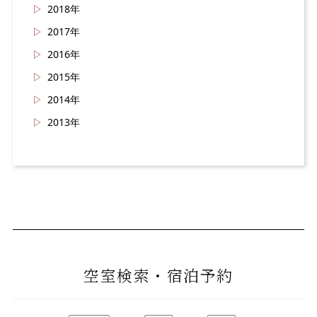
2018年
2017年
2016年
2015年
2014年
2013年
空室検索・宿泊予約