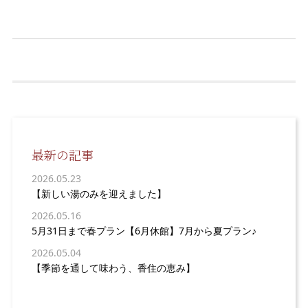
最新の記事
2026.05.23
【新しい湯のみを迎えました】
2026.05.16
5月31日まで春プラン【6月休館】7月から夏プラン♪
2026.05.04
【季節を通して味わう、香住の恵み】