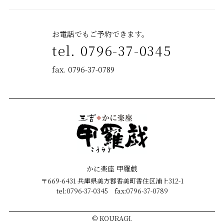
お電話でもご予約できます。
tel. 0796-37-0345
fax. 0796-37-0789
かに楽座 甲羅戯
〒669-6431 兵庫県美方郡香美町香住区浦上312-1
tel:0796-37-0345 fax:0796-37-0789
©
KOURAGI.