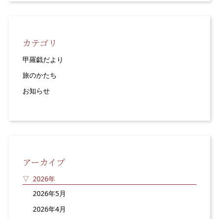
カテゴリ
甲羅戯だより
旅のかたち
お知らせ
アーカイブ
2026年
2026年5月
2026年4月