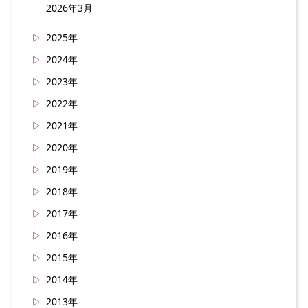
2026年3月
2025年
2024年
2023年
2022年
2021年
2020年
2019年
2018年
2017年
2016年
2015年
2014年
2013年