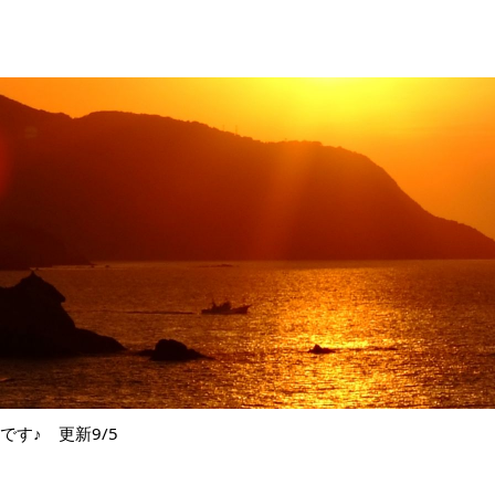
です♪ 更新9/5