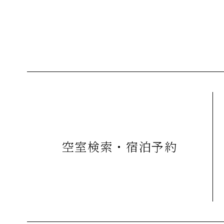
空室検索・宿泊予約