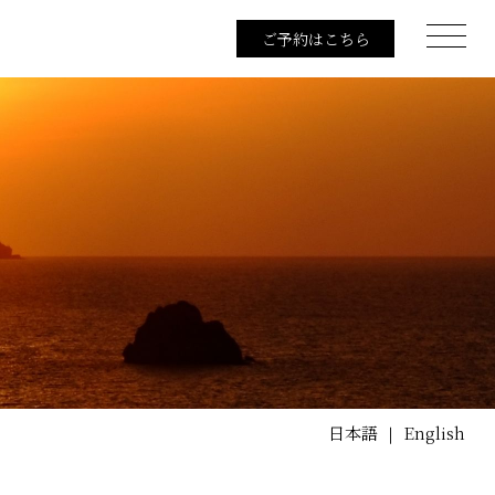
ご予約はこちら
日本語
English
｜