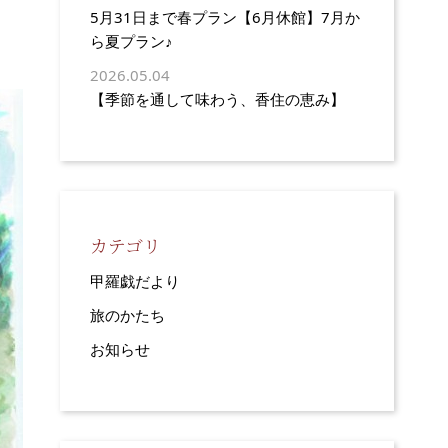
5月31日まで春プラン【6月休館】7月か
ら夏プラン♪
2026.05.04
【季節を通して味わう、香住の恵み】
カテゴリ
甲羅戯だより
旅のかたち
お知らせ