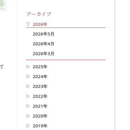
アーカイブ
2026年
2026年5月
2026年4月
2026年3月
て
2025年
2024年
2023年
2022年
2021年
2020年
2019年