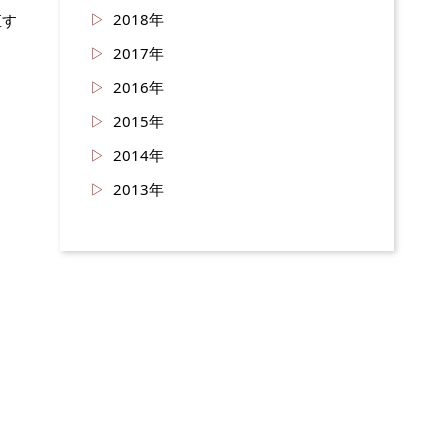
2018年
直す
2017年
2016年
2015年
2014年
2013年