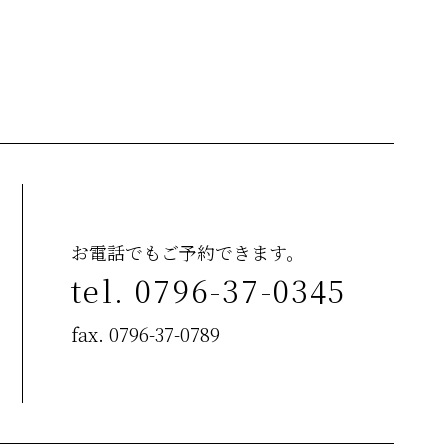
お電話でもご予約できます。
tel. 0796-37-0345
fax. 0796-37-0789