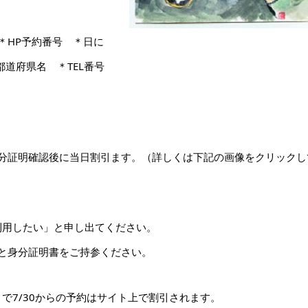
＊HP予約番号 ＊日に
道府県名 ＊TEL番号
分証明確認後に当日割引ます。（詳しくは下記の画像をクリックし
利用したい」と申し出てください。
と身分証明書をご持参ください。
）で7/30からの予約はサイト上で割引されます。