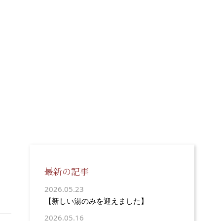
最新の記事
2026.05.23
【新しい湯のみを迎えました】
2026.05.16