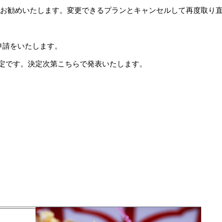
をお勧めいたします。変更できるプランとキャンセルして再度取り
申請をいたします。
定です。決定次第こちらで発表いたします。