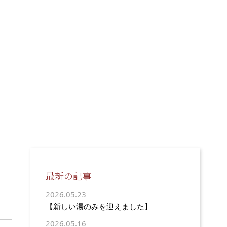
最新の記事
2026.05.23
【新しい湯のみを迎えました】
2026.05.16