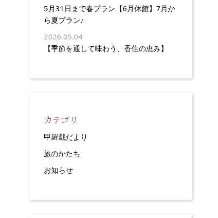
5月31日まで春プラン【6月休館】7月か
ら夏プラン♪
2026.05.04
【季節を通して味わう、香住の恵み】
カテゴリ
甲羅戯だより
旅のかたち
お知らせ