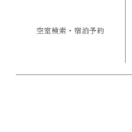
空室検索・宿泊予約