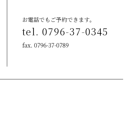
お電話でもご予約できます。
tel. 0796-37-0345
fax. 0796-37-0789