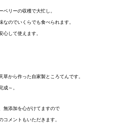
ーベリーの収穫で大忙し。
味なのでいくらでも食べられます。
安心して使えます。
天草から作った自家製ところてんです。
完成～。
、無添加を心がけてますので
のコメントもいただきます。