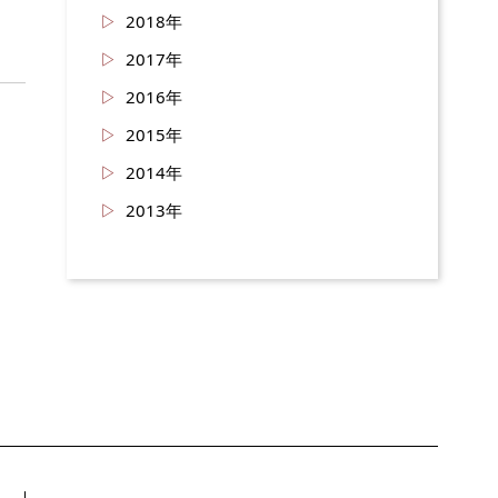
2018年
2017年
2016年
2015年
2014年
2013年