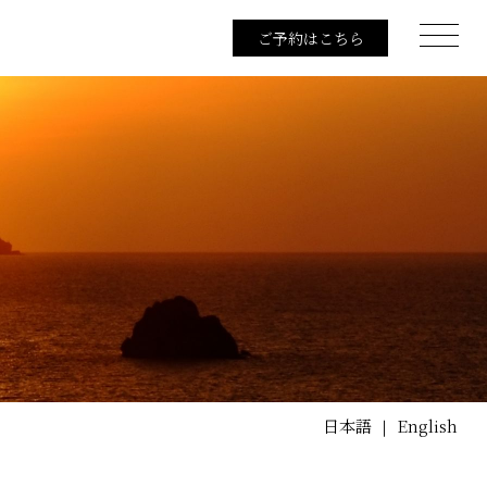
ご予約はこちら
日本語
English
｜