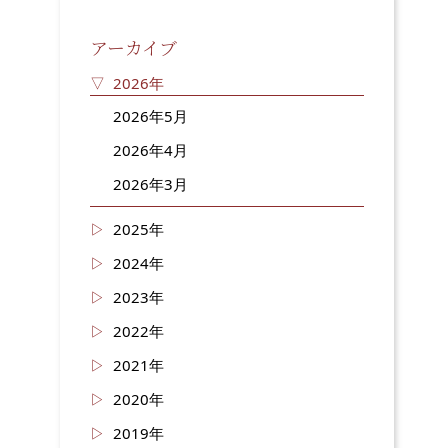
アーカイブ
2026年
2026年5月
2026年4月
2026年3月
2025年
2024年
2023年
2022年
2021年
2020年
2019年