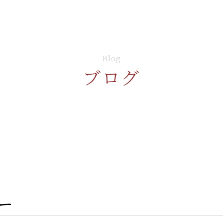
Blog
ブログ
ー