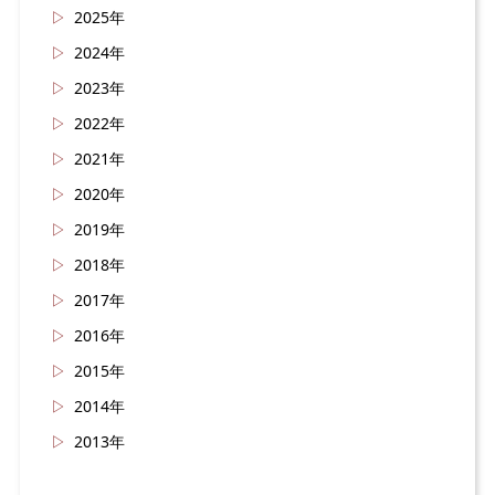
2025年
2024年
2023年
2022年
2021年
2020年
2019年
2018年
2017年
2016年
2015年
2014年
2013年