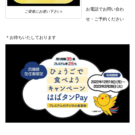
お電話でお問い合わ
ご昼食にお使い下さい♪
せ・ご予約ください
＊お待ちいたしております