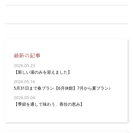
最新の記事
2026.05.23
【新しい湯のみを迎えました】
2026.05.16
5月31日まで春プラン【6月休館】7月から夏プラン♪
2026.05.04
【季節を通して味わう、香住の恵み】