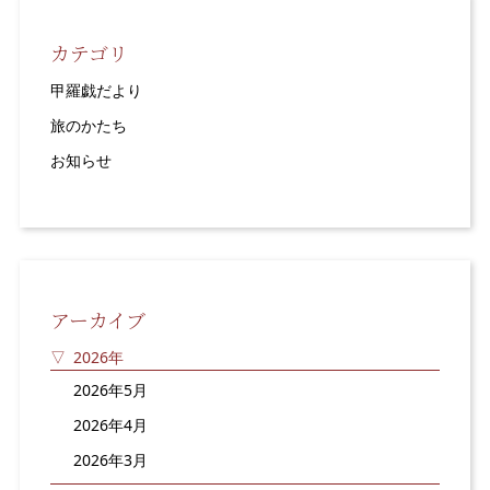
カテゴリ
甲羅戯だより
旅のかたち
お知らせ
アーカイブ
2026年
2026年5月
2026年4月
2026年3月