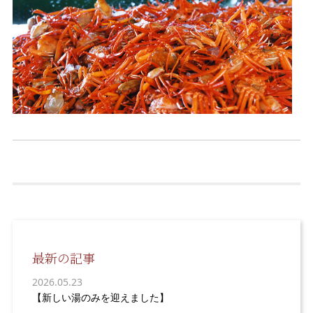
最新の記事
2026.05.23
【新しい湯のみを迎えました】