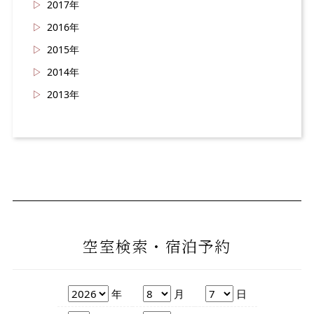
2017年
2016年
2015年
2014年
2013年
空室検索・宿泊予約
年
月
日
年
月
日