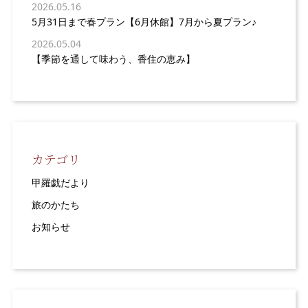
2026.05.16
5月31日まで春プラン【6月休館】7月から夏プラン♪
2026.05.04
【季節を通して味わう、香住の恵み】
カテゴリ
甲羅戯だより
旅のかたち
お知らせ