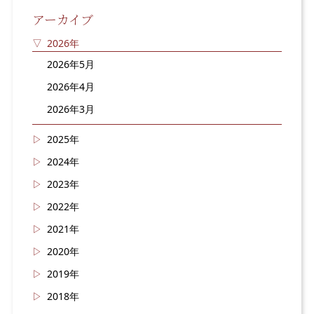
アーカイブ
2026年
2026年5月
2026年4月
2026年3月
2025年
2024年
2023年
2022年
2021年
2020年
2019年
2018年