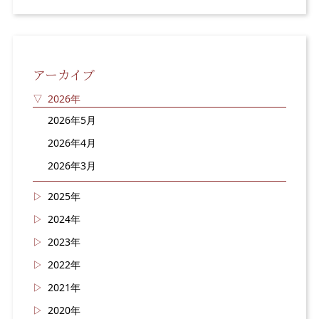
アーカイブ
2026年
2026年5月
2026年4月
2026年3月
2025年
2024年
2023年
2022年
2021年
2020年