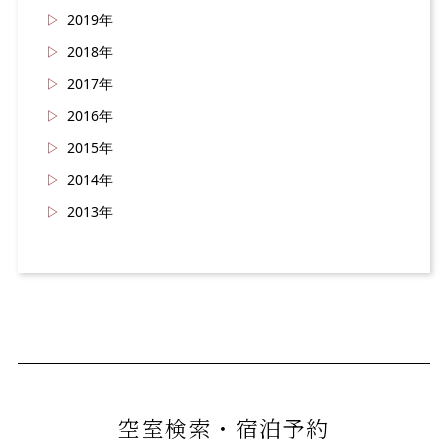
2019年
2018年
2017年
2016年
2015年
2014年
2013年
空室検索・宿泊予約