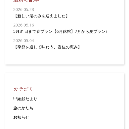
2026.05.23
【新しい湯のみを迎えました】
2026.05.16
5月31日まで春プラン【6月休館】7月から夏プラン♪
2026.05.04
【季節を通して味わう、香住の恵み】
カテゴリ
甲羅戯だより
旅のかたち
お知らせ